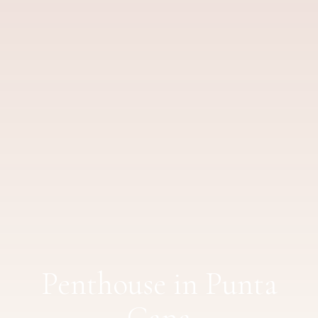
Penthouse in Punta