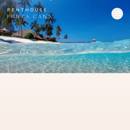
PENTHOUSE
PUNTA CANA