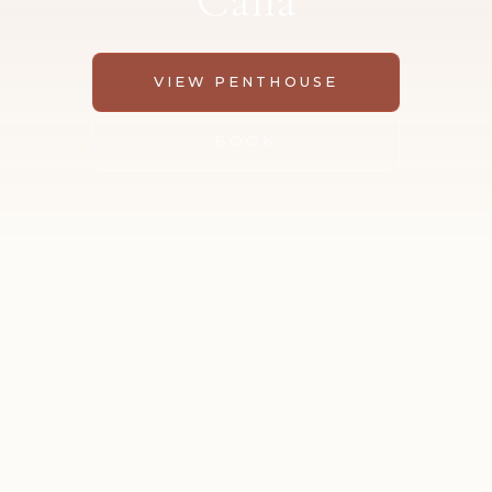
Cana
VIEW PENTHOUSE
BOOK